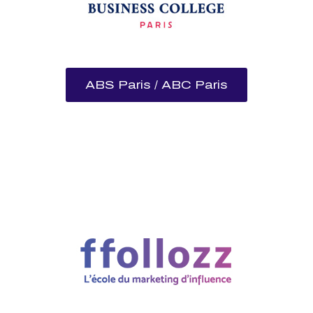
ABS Paris / ABC Paris