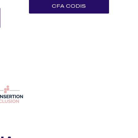
CFA CODIS