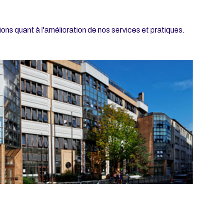
ns quant à l'amélioration de nos services et pratiques.