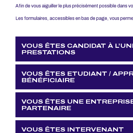
Afin de vous aiguiller le plus précisément possible dans 
Les formulaires, accessibles en bas de page, vous permet
VOUS ÊTES CANDIDAT À L’UN
PRESTATIONS
VOUS ÊTES ETUDIANT / APPR
BÉNÉFICIAIRE
VOUS ÊTES UNE ENTREPRIS
PARTENAIRE
VOUS ÊTES INTERVENANT