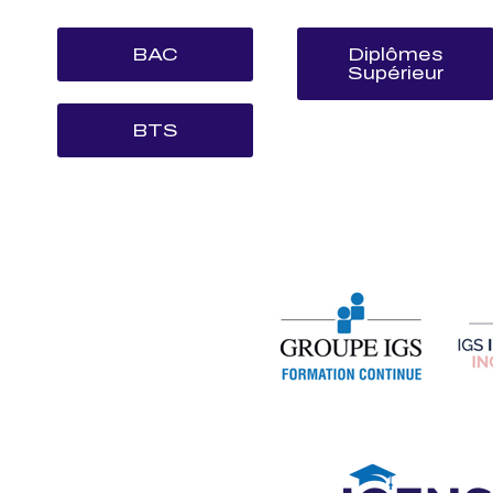
BAC
Diplômes
Supérieur
BTS