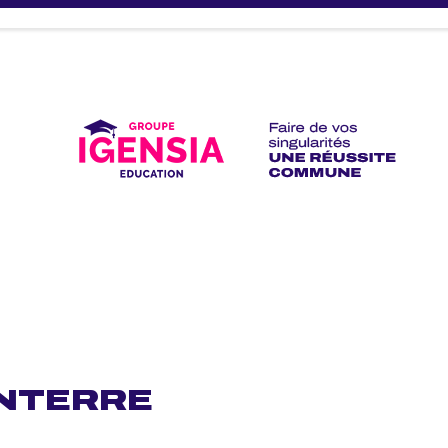
ANTERRE