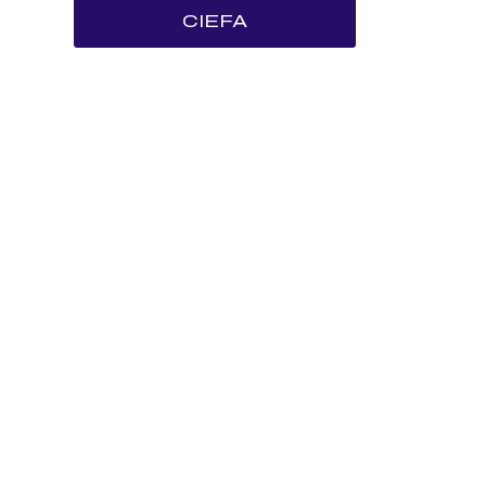
CIEFA