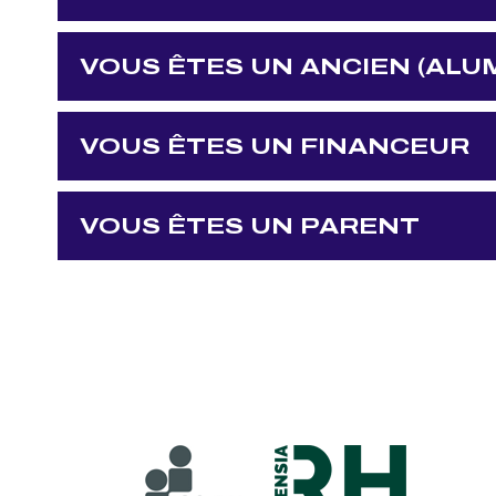
VOUS ÊTES UN ANCIEN (ALUM
VOUS ÊTES UN FINANCEUR
VOUS ÊTES UN PARENT