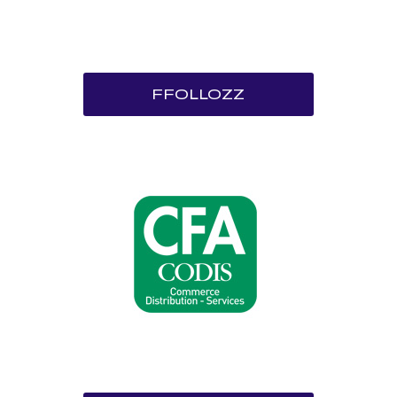
FFOLLOZZ