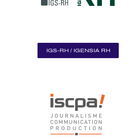
IGS-RH / IGENSIA RH