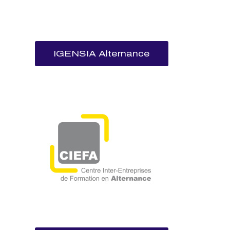
IGENSIA Alternance